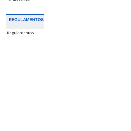
REGULAMENTOS
Regulamentos