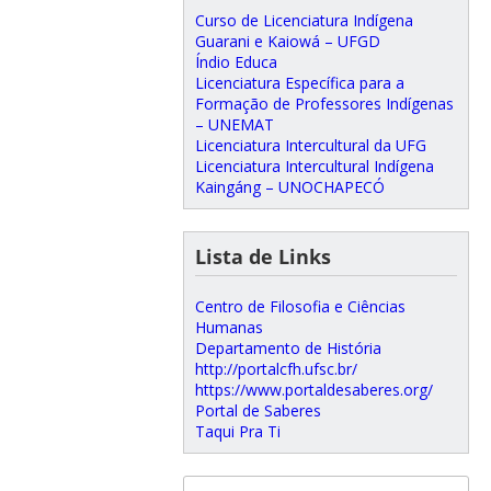
Curso de Licenciatura Indígena
Guarani e Kaiowá – UFGD
Índio Educa
Licenciatura Específica para a
Formação de Professores Indígenas
– UNEMAT
Licenciatura Intercultural da UFG
Licenciatura Intercultural Indígena
Kaingáng – UNOCHAPECÓ
Lista de Links
Centro de Filosofia e Ciências
Humanas
Departamento de História
http://portalcfh.ufsc.br/
https://www.portaldesaberes.org/
Portal de Saberes
Taqui Pra Ti