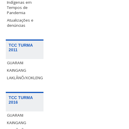
Indígenas em
Tempos de
Pandemia
Atualizações e
denúncias
TCC TURMA
2011
GUARANI
KAINGANG
LAKLÃNÕ/XOKLENG
TCC TURMA
2016
GUARANI
KAINGANG