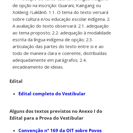
de opção na inscrição: Guarani, Kaingang ou
Xokleng /Laklãnõ. 1.1. O tema do texto versará
sobre cultura e/ou educação escolar indígena. 2.
A avaliação do texto observará: 2.1. adequação
ao tema proposto; 2.2. adequação à modalidade
escrita da língua indígena de opção; 2.3.
articulação das partes do texto entre si e ao
todo de maneira clara e coerente, distribuídas
adequadamente em parágrafos; 2.4.
encadeamento de ideias.
Edital
Edital completo do Vestibular
Alguns dos textos previstos no Anexo I do
Edital para a Prova do Vestibular
Convenção n° 169 da OIT sobre Povos