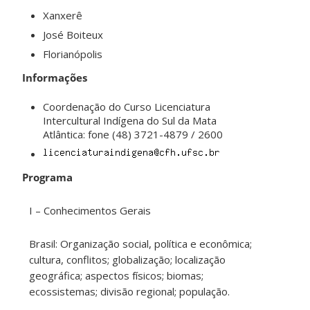
Xanxerê
José Boiteux
Florianópolis
Informações
Coordenação do Curso Licenciatura
Intercultural Indígena do Sul da Mata
Atlântica: fone (48) 3721-4879 / 2600
Programa
I – Conhecimentos Gerais
Brasil: Organização social, política e econômica;
cultura, conflitos; globalização; localização
geográfica; aspectos físicos; biomas;
ecossistemas; divisão regional; população.