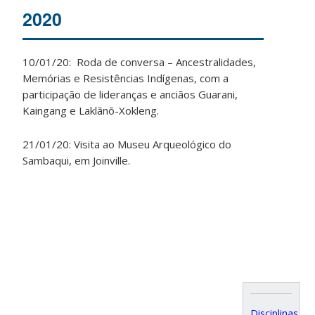
2020
10/01/20: Roda de conversa – Ancestralidades,
Memórias e Resistências Indígenas, com a
participação de lideranças e anciãos Guarani,
Kaingang e Laklãnõ-Xokleng.
21/01/20: Visita ao Museu Arqueológico do
Sambaqui, em Joinville.
Disciplinas