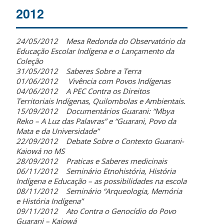
2012
24/05/2012 Mesa Redonda do Observatório da
Educação Escolar Indígena e o Lançamento da
Coleção
31/05/2012 Saberes Sobre a Terra
01/06/2012 Vivência com Povos Indígenas
04/06/2012 A PEC Contra os Direitos
Territoriais Indígenas, Quilombolas e Ambientais.
15/09/2012 Documentários Guarani: “Mbya
Reko – A Luz das Palavras” e “Guarani, Povo da
Mata e da Universidade”
22/09/2012 Debate Sobre o Contexto Guarani-
Kaiowá no MS
28/09/2012 Praticas e Saberes medicinais
06/11/2012 Seminário Etnohistória, História
Indígena e Educação – as possibilidades na escola
08/11/2012 Seminário “Arqueologia, Memória
e História Indígena”
09/11/2012 Ato Contra o Genocídio do Povo
Guarani – Kaiowá