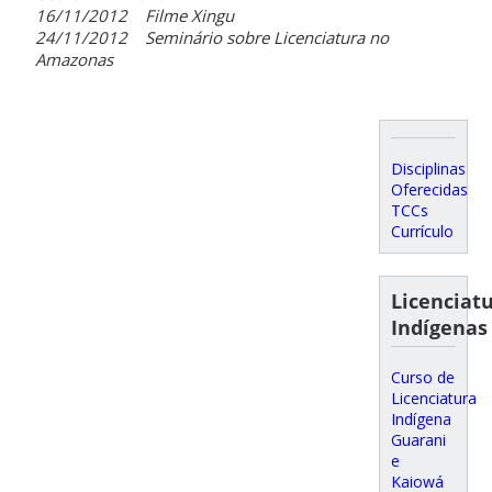
16/11/2012 Filme Xingu
24/11/2012 Seminário sobre Licenciatura no
Amazonas
Disciplinas
Oferecidas
TCCs
Currículo
Licenciat
Indígenas
Curso de
Licenciatura
Indígena
Guarani
e
Kaiowá