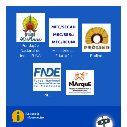
Fundação
Nacional do
Ministério da
Índio - FUNAI
Educação
Prolind
FNDE