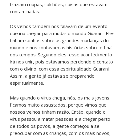
traziam roupas, colchões, coisas que estavam
contaminadas.
Os velhos também nos falavam de um evento
que iria chegar para mudar o mundo Guarani. Eles
tinham sonhos sobre as grandes mudanças do
mundo e nos contavam as histórias sobre o final
dos tempos. Segundo eles, esse acontecimento
irá nos unir, pois estávamos perdendo o contato
com o divino, com essa espiritualidade Guarani.
Assim, a gente já estava se preparando
espiritualmente.
Mas quando o vírus chega, nós, os mais jovens,
ficamos muito assustados, porque vimos que
nossos velhos tinham razão. Então, quando o
vírus passou a matar pessoas e a chegar perto
de todos os povos, a gente começou a se
preocupar com as crianças, com os mais novos,