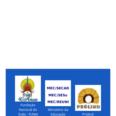
Fundação
Nacional do
Ministério da
Índio - FUNAI
Educação
Prolind