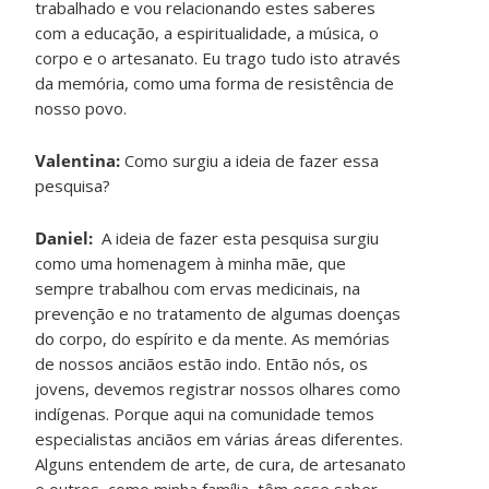
trabalhado e vou relacionando estes saberes
com a educação, a espiritualidade, a música, o
corpo e o artesanato. Eu trago tudo isto através
da memória, como uma forma de resistência de
nosso povo.
Valentina:
Como surgiu a ideia de fazer essa
pesquisa?
Daniel:
A ideia de fazer esta pesquisa surgiu
como uma homenagem à minha mãe, que
sempre trabalhou com ervas medicinais, na
prevenção e no tratamento de algumas doenças
do corpo, do espírito e da mente. As memórias
de nossos anciãos estão indo. Então nós, os
jovens, devemos registrar nossos olhares como
indígenas. Porque aqui na comunidade temos
especialistas anciãos em várias áreas diferentes.
Alguns entendem de arte, de cura, de artesanato