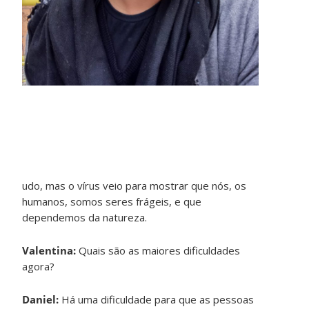
udo, mas o vírus veio para mostrar que nós, os
humanos, somos seres frágeis, e que
dependemos da natureza.
Valentina:
Quais são as maiores dificuldades
agora?
Daniel:
Há uma dificuldade para que as pessoas