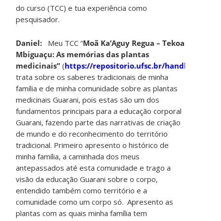
do curso (TCC) e tua experiência como
pesquisador.
Daniel:
Meu TCC “
Moã Ka’Aguy Regua – Tekoa
Mbiguaçu: As memórias das plantas
medicinais”
(
https://repositorio.ufsc.br/handle/12345
trata sobre os saberes tradicionais de minha
família e de minha comunidade sobre as plantas
medicinais Guarani, pois estas são um dos
fundamentos principais para a educação corporal
Guarani, fazendo parte das narrativas de criação
de mundo e do reconhecimento do território
tradicional. Primeiro apresento o histórico de
minha família, a caminhada dos meus
antepassados até esta comunidade e trago a
visão da educação Guarani sobre o corpo,
entendido também como território e a
comunidade como um corpo só. Apresento as
plantas com as quais minha família tem