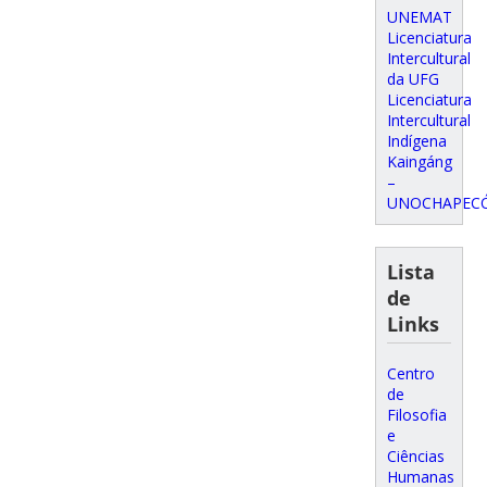
UNEMAT
Licenciatura
Intercultural
da UFG
Licenciatura
Intercultural
Indígena
Kaingáng
–
UNOCHAPEC
Lista
de
Links
Centro
de
Filosofia
e
Ciências
Humanas