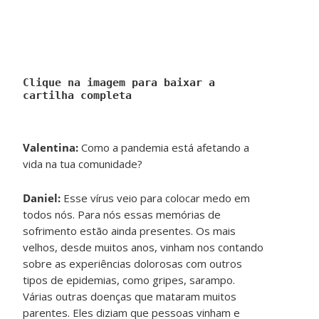
Clique na imagem para baixar a
cartilha completa
Valentina:
Como a pandemia está afetando a
vida na tua comunidade?
Daniel:
Esse vírus veio para colocar medo em
todos nós. Para nós essas memórias de
sofrimento estão ainda presentes. Os mais
velhos, desde muitos anos, vinham nos contando
sobre as experiências dolorosas com outros
tipos de epidemias, como gripes, sarampo.
Várias outras doenças que mataram muitos
parentes. Eles diziam que pessoas vinham e