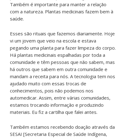
Também é importante para manter a relação
com a natureza. Plantas medicinais fazem bem à
saúde.
Esses são rituais que fazemos diariamente. Hoje
vi um jovem que veio na escola e estava
pegando uma planta para fazer limpeza do corpo.
Há plantas medicinais espalhadas por toda a
comunidade e têm pessoas que não sabem, mas
há outros que sabem em outra comunidade e
mandam a receita para nós. A tecnologia tem nos
ajudado muito com essas trocas de
conhecimentos, pois não podemos nos
automedicar. Assim, entre várias comunidades,
estamos trocando informação e produzindo
materiais. Eu fiz a cartilha que falei antes.
Também estamos recebendo doação através da
SESAI [Secretaria Especial de Saúde Indígena,