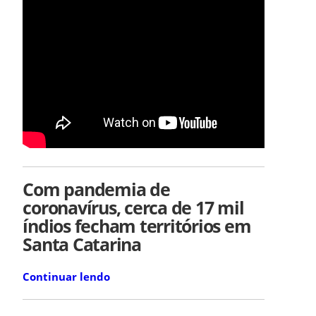
Com pandemia de
coronavírus, cerca de 17 mil
índios fecham territórios em
Santa Catarina
Continuar lendo