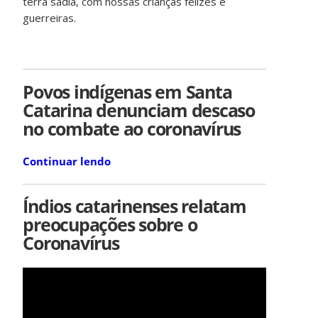
terra sadia, com nossas crianças felizes e
guerreiras.
Povos indígenas em Santa
Catarina denunciam descaso
no combate ao coronavírus
Continuar lendo
Índios catarinenses relatam
preocupações sobre o
Coronavírus