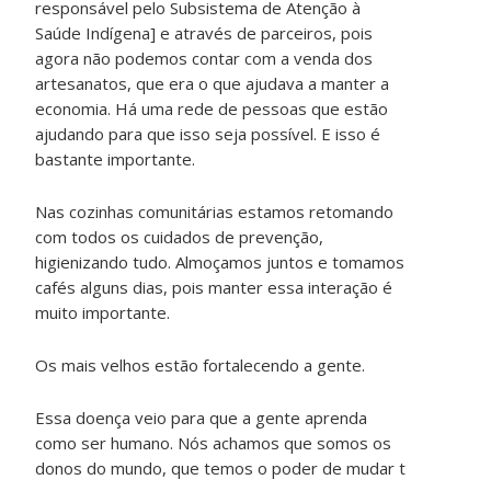
responsável pelo Subsistema de Atenção à
Saúde Indígena] e através de parceiros, pois
agora não podemos contar com a venda dos
artesanatos, que era o que ajudava a manter a
economia. Há uma rede de pessoas que estão
ajudando para que isso seja possível. E isso é
bastante importante.
Nas cozinhas comunitárias estamos retomando
com todos os cuidados de prevenção,
higienizando tudo. Almoçamos juntos e tomamos
cafés alguns dias, pois manter essa interação é
muito importante.
Os mais velhos estão fortalecendo a gente.
Essa doença veio para que a gente aprenda
como ser humano. Nós achamos que somos os
donos do mundo, que temos o poder de mudar t