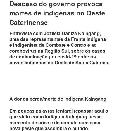
Descaso do governo provoca
mortes de indígenas no Oeste
Catarinense
Entrevista com Jozileia Daniza Kaingang,
uma das representantes da Frente Indígena
e Indigenista de Combate e Controle ao
coronovírus na Região Sul, sobre os casos
de contaminação por covid-19 entre os
povos indígenas no Oeste de Santa Catarina.
A dor da perda/morte de indígena Kaingang
Em poucas palavras tentarei repassar aqui o
que sinto como indígena Kaingang nesse
momento de crise e de contato com essa
nova peste que assombra o mundo