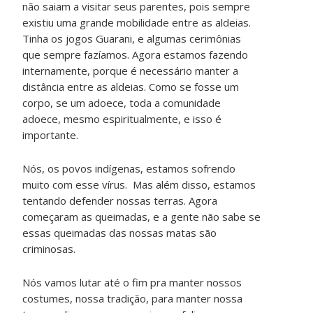
não saiam a visitar seus parentes, pois sempre
existiu uma grande mobilidade entre as aldeias.
Tinha os jogos Guarani, e algumas cerimônias
que sempre fazíamos. Agora estamos fazendo
internamente, porque é necessário manter a
distância entre as aldeias. Como se fosse um
corpo, se um adoece, toda a comunidade
adoece, mesmo espiritualmente, e isso é
importante.
Nós, os povos indígenas, estamos sofrendo
muito com esse vírus. Mas além disso, estamos
tentando defender nossas terras. Agora
começaram as queimadas, e a gente não sabe se
essas queimadas das nossas matas são
criminosas.
Nós vamos lutar até o fim pra manter nossos
costumes, nossa tradição, para manter nossa