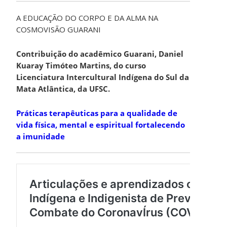
A EDUCAÇÃO DO CORPO E DA ALMA NA
COSMOVISÃO GUARANI
Contribuição do acadêmico Guarani, Daniel
Kuaray Timóteo Martins, do curso
Licenciatura Intercultural Indígena do Sul da
Mata Atlântica, da UFSC.
Práticas terapêuticas para a qualidade de
vida física, mental e espiritual fortalecendo
a imunidade