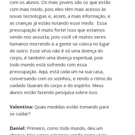
com os alunos. Os mais jovens são os que estão
com mais medo, pois eles têm mais acesso às
novas tecnologias e, assim, a mais informação, e
as crianças já estão notando esse medo. Essa
preocupação é muito forte! Isso que estamos
vendo nos assusta, pois você vê muitos seres
humanos morrendo e a gente se coloca no lugar
do outro. Esse vírus não é só uma doença do
corpo, é também uma doença espiritual, pois
todo mundo está sofrendo com essa
preocupação. Aqui, está cada um na sua casa,
conversando com os vizinhos, e tendo o ritmo do
cuidado Guarani do corpo e do espírito. Meus
alunos estão fazendo pesquisa sobre isso.
Valentina:
Quais medidas estão tomando para
se cuidar?
Daniel:
Primeiro, como todo mundo, deu um