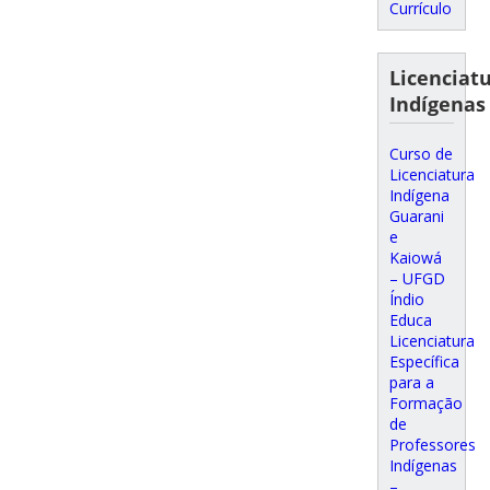
Currículo
Licenciat
Indígenas
Curso de
Licenciatura
Indígena
Guarani
e
Kaiowá
– UFGD
Índio
Educa
Licenciatura
Específica
para a
Formação
de
Professores
Indígenas
–