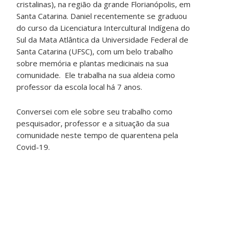
cristalinas), na região da grande Florianópolis, em
Santa Catarina. Daniel recentemente se graduou
do curso da Licenciatura Intercultural Indígena do
Sul da Mata Atlântica da Universidade Federal de
Santa Catarina (UFSC), com um belo trabalho
sobre memória e plantas medicinais na sua
comunidade. Ele trabalha na sua aldeia como
professor da escola local há 7 anos.
Conversei com ele sobre seu trabalho como
pesquisador, professor e a situação da sua
comunidade neste tempo de quarentena pela
Covid-19.