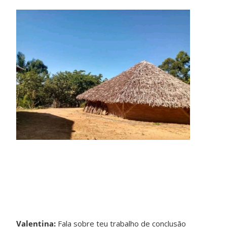
Valentina:
Fala sobre teu trabalho de conclusão