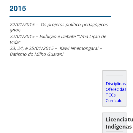
2015
22/01/2015 – Os projetos político-pedagógicos
(PPP)
22/01/2015 – Exibição e Debate “Uma Lição de
Vida”
23, 24, e 25/01/2015 – Kawi Nhemongarai –
Batismo do Milho Guarani
Disciplinas
Oferecidas
TCCs
Currículo
Licenciat
Indígenas