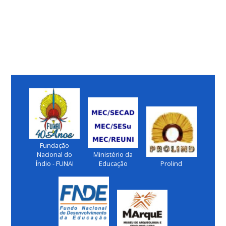
Fundação
Nacional do
Ministério da
Índio - FUNAI
Educação
Prolind