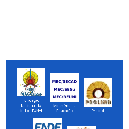
Fundação
Nacional do
Ministério da
Índio - FUNAI
Educação
Prolind