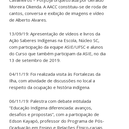
Moreira Okenda. A AACC constituiu-se de roda de
cantos, conversa e exibição de imagens e vídeo
de Alberto Alvares.
13/09/19: Apresentação de vídeos e livros da
Ação Saberes Indígenas na Escola, Núcleo SC,
com participação da equipe ASIE/UFSC e alunos
do Curso que também participam da ASIE, no dia
13 de setembro de 2019.
04/11/19: Foi realizada visita às Fortalezas da
Ilha, com atividade de discussões no local a
respeito da ocupação e história indígena.
06/11/19: Palestra com debate intitulada
“Educação Indígena diferenciada: avanços,
desafios e propostas”, com a participação de
Edson Kayapó, professor do Programa de Pós-
Graduação em Ensino e Relações Étnico-raciais