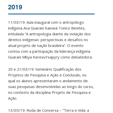
2019
11/03/19: Aula inaugural com o antropólogo
indígena Ava Guarani Kaiowá Tonico Benites,
intitulada “A antropologia diante da violação dos
direitos indígenas: perspectivas e desafios no
atual projeto de nação brasileira”. O evento
contou com a participação da liderança indígena
Guarani Mbya KerexuYxapyry como debatedora.
20 e 21/03/19: Seminário Qualificação dos
Projetos de Pesquisa e Ação e Conclusão, no
qual os alunos apresentaram o andamento de
suas pesquisas desenvolvidas ao longo do curso,
no contexto da disciplina Projeto de Pesquisa e
Ação.
13/05/19: Roda de Conversa – “Terra e Vida: a