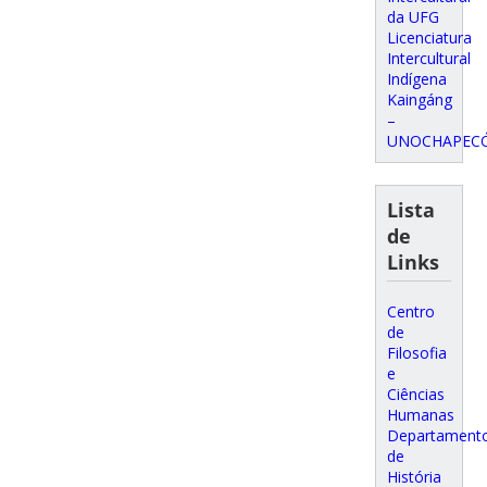
da UFG
Licenciatura
Intercultural
Indígena
Kaingáng
–
UNOCHAPEC
Lista
de
Links
Centro
de
Filosofia
e
Ciências
Humanas
Departament
de
História