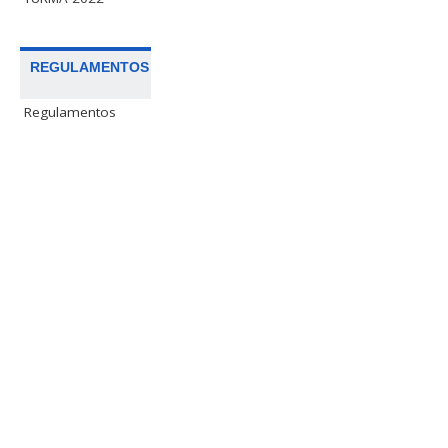
REGULAMENTOS
Regulamentos