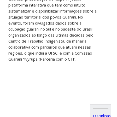
plataforma interativa que tem como intuito
sistematizar e disponibilizar informações sobre a
situação territorial dos povos Guarani. No
evento, foram divulgados dados sobre a
ocupação guarani no Sul e no Sudeste do Brasil
organizados ao longo das últimas décadas pelo
Centro de Trabalho Indigenista, de maneira
colaborativa com parceiros que atuam nessas
regiões, o que inclui a UFSC, e com a Comissão
Guarani Yvyrupa (Parceria com o CTI).
Disciplinas