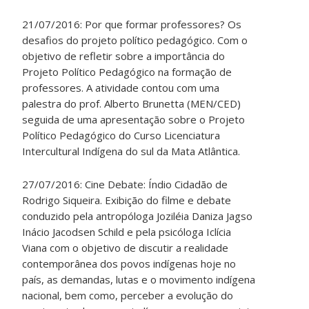
21/07/2016: Por que formar professores? Os
desafios do projeto político pedagógico. Com o
objetivo de refletir sobre a importância do
Projeto Político Pedagógico na formação de
professores. A atividade contou com uma
palestra do prof. Alberto Brunetta (MEN/CED)
seguida de uma apresentação sobre o Projeto
Político Pedagógico do Curso Licenciatura
Intercultural Indígena do sul da Mata Atlântica.
27/07/2016: Cine Debate: Índio Cidadão de
Rodrigo Siqueira. Exibição do filme e debate
conduzido pela antropóloga Joziléia Daniza Jagso
Inácio Jacodsen Schild e pela psicóloga Iclícia
Viana com o objetivo de discutir a realidade
contemporânea dos povos indígenas hoje no
país, as demandas, lutas e o movimento indígena
nacional, bem como, perceber a evolução do